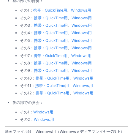
昼の部での合奏：
その1：
携帯・QuickTime用
、
Windows用
その2：
携帯・QuickTime用
、
Windows用
その3：
携帯・QuickTime用
、
Windows用
その4：
携帯・QuickTime用
、
Windows用
その5：
携帯・QuickTime用
、
Windows用
その6：
携帯・QuickTime用
、
Windows用
その7：
携帯・QuickTime用
、
Windows用
その8：
携帯・QuickTime用
、
Windows用
その9：
携帯・QuickTime用
、
Windows用
その10：
携帯・QuickTime用
、
Windows用
その11：
携帯・QuickTime用
、
Windows用
その12：
携帯・QuickTime用
、
Windows用
夜の部での宴会：
その1：
Windows用
その2：
Windows用
動画ファイルは、Windows用（Windowsメディアプレイヤー7以上）、