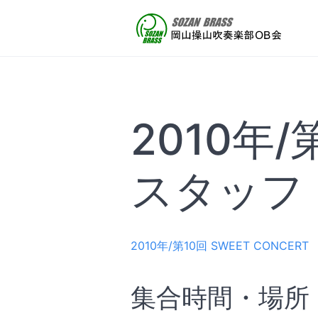
2010年/
スタッフ
2010年/第10回 SWEET CONCERT
集合時間・場所