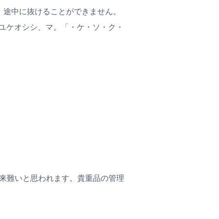
さい。途中に抜けることができません。
ユケオシシ、マ。「・ケ・ソ・ク・
来難いと思われます。貴重品の管理