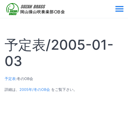
予定表/2005-01-
03
予定表
:冬のOB会
詳細は、
2005年/冬のOB会
をご覧下さい。