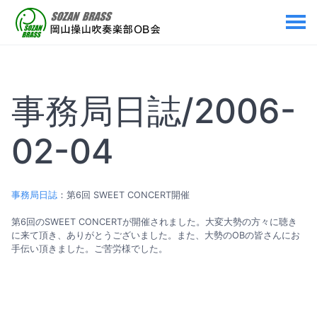
事務局日誌/2006-
02-04
事務局日誌
：第6回 SWEET CONCERT開催
第6回のSWEET CONCERTが開催されました。大変大勢の方々に聴き
に来て頂き、ありがとうございました。また、大勢のOBの皆さんにお
手伝い頂きました。ご苦労様でした。