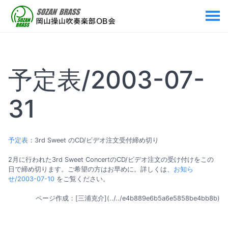
予定表/2003-07-
31
予定表
：3rd Sweet のCD/ビデオ注文受付締め切り
2月に行われた3rd Sweet ConcertのCD/ビデオ注文の受け付けをこの
日で締め切ります。ご希望の方はお早めに。詳しくは、
お知ら
せ/2003-07-10
をご覧ください。
ページ作成：[三浦克介](../../e4b889e6b5a6e5858be4bb8b)