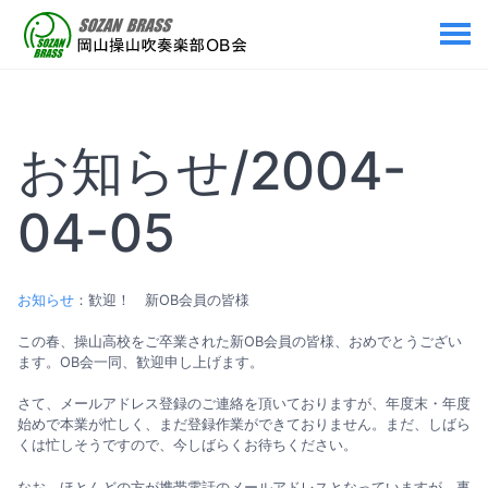
お知らせ/2004-
04-05
お知らせ
：歓迎！ 新OB会員の皆様
この春、操山高校をご卒業された新OB会員の皆様、おめでとうござい
ます。OB会一同、歓迎申し上げます。
さて、メールアドレス登録のご連絡を頂いておりますが、年度末・年度
始めで本業が忙しく、まだ登録作業ができておりません。まだ、しばら
くは忙しそうですので、今しばらくお待ちください。
なお、ほとんどの方が携帯電話のメールアドレスとなっていますが、事