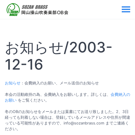
お知らせ/2003-
12-16
お知らせ
：会費納入のお願い、メール送信のお知らせ
本会の活動維持の為、会費納入をお願いします。詳しくは、
会費納入の
お願い
をご覧ください。
冬のOBのお知らせをメールまたは葉書にてお送り致しました。2、3日
経っても到着しない場合は、登録しているメールアドレスや住所が間違
っている可能性がありますので、info@sozanbrass.com までご連絡く
ださい。