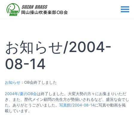
お知らせ/2004-
08-14
お知らせ
：OB会終了しました
2004年/夏のOB会
は終了しました。大変大勢の方々にお集まりいただ
き、また、歴代メイン顧問の先生方が勢揃いされるなど、盛況な会でし
た。ありがとうございました。
写真館/2004-08-14
に写真や動画を掲
載しています。