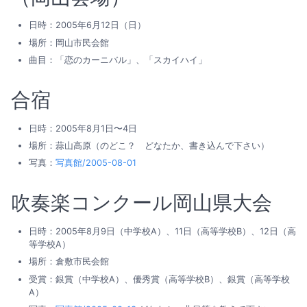
日時：2005年6月12日（日）
場所：岡山市民会館
曲目：「恋のカーニバル」、「スカイハイ」
合宿
日時：2005年8月1日〜4日
場所：蒜山高原（のどこ？ どなたか、書き込んで下さい）
写真：
写真館/2005-08-01
吹奏楽コンクール岡山県大会
日時：2005年8月9日（中学校A）、11日（高等学校B）、12日（高
等学校A）
場所：倉敷市民会館
受賞：銀賞（中学校A）、優秀賞（高等学校B）、銀賞（高等学校
A）