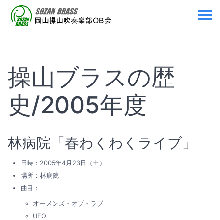
操山ブラスの歴
史/2005年度
林病院「春わくわくライブ」
日時：2005年4月23日（土）
場所：林病院
曲目：
オーメンズ・オブ・ラブ
UFO