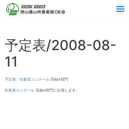
予定表/2008-08-
11
予定表
：
吹奏楽コンクール
高校A部門
吹奏楽コンクール
高校A部門に出場します。