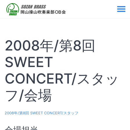
2008年/第8回
SWEET
CONCERT/スタッ
フ/会場
2008年/第8回 SWEET CONCERT/スタッフ
会場担当