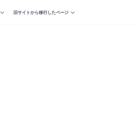
旧サイトから移行したページ