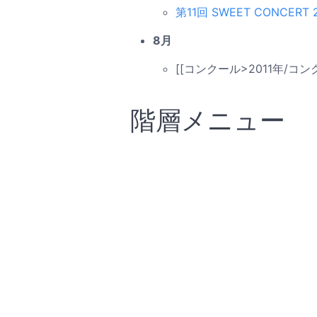
第11回 SWEET CONCERT
8月
[[コンクール>2011年/コン
階層メニュー