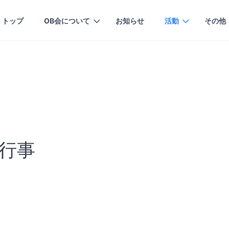
トップ
OB会について
お知らせ
活動
その他
な行事