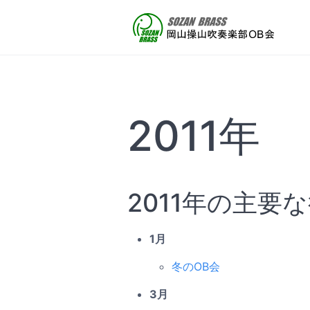
2011年
2011年の主要
1月
冬のOB会
3月