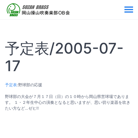
予定表/2005-07-
17
予定表
:野球部の応援
野球部の大会が７月１７日（日）の１０時から岡山県営球場でありま
す。 １・２年生中心の演奏となると思いますが、思い切り楽器を吹き
たい方など…ゼヒ!!